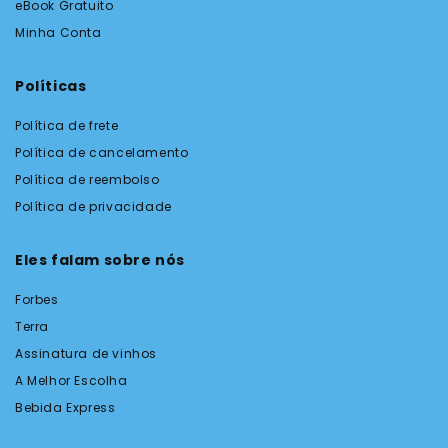
eBook Gratuito
Minha Conta
Políticas
Política de frete
Política de cancelamento
Política de reembolso
Política de privacidade
Eles falam sobre nós
Forbes
Terra
Assinatura de vinhos
A Melhor Escolha
Bebida Express