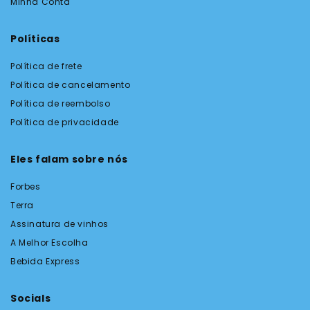
Minha Conta
Políticas
Política de frete
Política de cancelamento
Política de reembolso
Política de privacidade
Eles falam sobre nós
Forbes
Terra
Assinatura de vinhos
A Melhor Escolha
Bebida Express
Socials