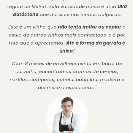
região de Melnik. Esta variedade única é uma
uva
autóctone
que floresce nas vinhas búlgaras.
Este é um vinho que
não tenta imitar ou copiar
o
estilo de outros vinhos mais conhecidos, e é por
isso que o apreciamos.
Até a forma da garrafa é
única!
Com 8 meses de envelhecimento em barril de
carvalho, encontramos aromas de cerejas,
mirtilos, compotas, canela, baunilha, madeira e
até mesmo especiarias."