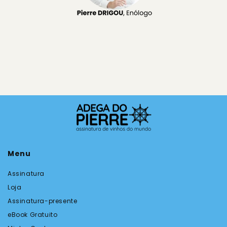
Menu
Assinatura
Loja
Assinatura-presente
eBook Gratuito