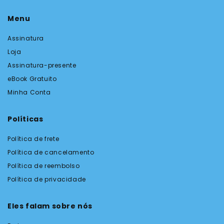
Menu
Assinatura
Loja
Assinatura-presente
eBook Gratuito
Minha Conta
Políticas
Política de frete
Política de cancelamento
Política de reembolso
Política de privacidade
Eles falam sobre nós