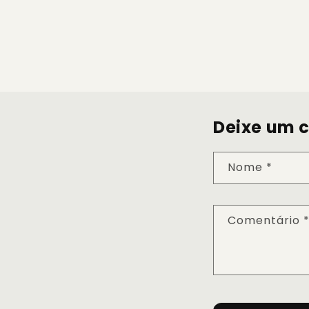
Deixe um 
Nome
*
Comentário