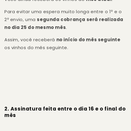
Para evitar uma espera muito longa entre o 1º e o
2º envio, uma
segunda cobrança será realizada
no dia 25 do mesmo mês
.
Assim, você receberá
no início do mês seguinte
os vinhos do mês seguinte.
2. Assinatura feita entre o dia 16 e o final do
mês