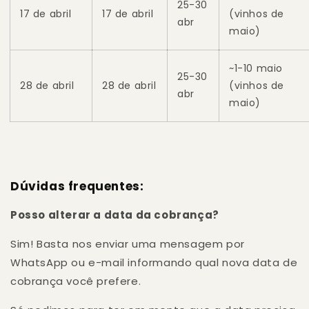
25-30
17 de abril
17 de abril
(vinhos de
abr
maio)
~1-10 maio
25-30
28 de abril
28 de abril
(vinhos de
abr
maio)
Dúvidas frequentes:
Posso alterar a data da cobrança?
Sim! Basta nos enviar uma mensagem por
WhatsApp ou e-mail informando qual nova data de
cobrança você prefere.