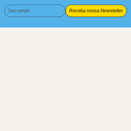
Receba nossa Newsletter