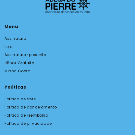
Menu
Assinatura
Loja
Assinatura-presente
eBook Gratuito
Minha Conta
Políticas
Política de frete
Política de cancelamento
Política de reembolso
Política de privacidade