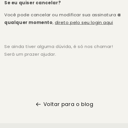
Se eu quiser cancelar?
Você pode cancelar ou modificar sua assinatura
a
qualquer momento
,
direto pelo seu login aqui
Se ainda tiver alguma dúvida, é só nos chamar!
Será um prazer ajudar.
Voltar para o blog