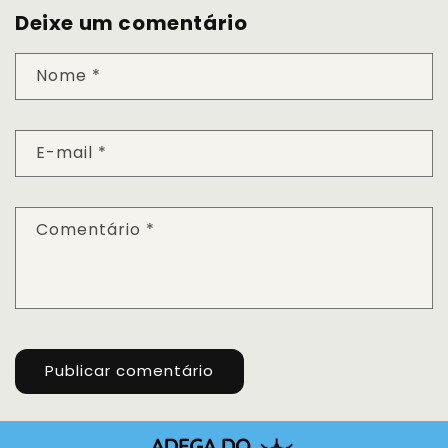
Deixe um comentário
Nome
*
E-mail
*
Comentário
*