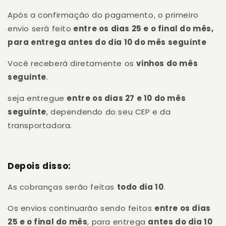
Após a confirmação do pagamento, o primeiro
envio será feito
entre os dias 25 e o final do mês,
para entrega antes do dia 10 do mês seguinte
Você receberá diretamente os
vinhos do mês
seguinte
.
seja entregue
entre os dias 27 e 10 do mês
seguinte
, dependendo do seu CEP e da
transportadora.
Depois disso:
As cobranças serão feitas
todo dia 10
.
Os envios continuarão sendo feitos
entre os dias
25 e o final do mês
, para entrega
antes do dia 10